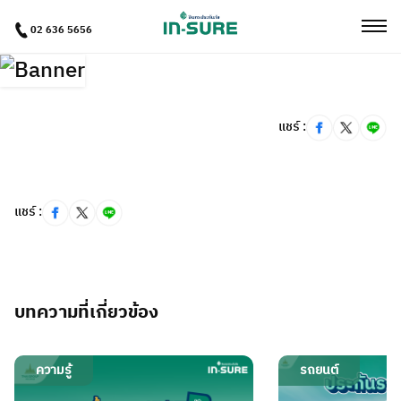
02 636 5656
แชร์ :
แชร์ :
บทความที่เกี่ยวข้อง
ความรู้
รถยนต์