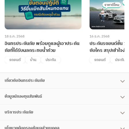
18 ธ.ค. 2568
16 ธ.ค. 2568
อินทรประกันภัย พร้อมดูแลผู้เอาประกัน
ประกันรถยนต์ชั้น 1
ภัยที่ได้รับผลกระทบน้ำท่วม
กับใคร สรุปเข้าใจง่า
รถยนต์
บ้าน
ประกัน
รถยนต์
ประกัน
เกี่ยวกับอินทรประกันภัย
ข้อมูลนักลงทุนสัมพันธ์
บริการประกันภัย
นโยบายคุ้มครองข้อมูลส่วนบุคคล