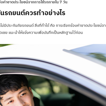
รับค่าขาดประโยชน์จากการใช้รถภายใน 7 วัน
ระกันรถยนต์ควรทำอย่างไร
ณีไม่มีประกันภัยรถยนต์ สิ่งที่ทำได้ คือ การเรียกร้องค่าขาดประโยชน
าชดเชย แนะนำให้แจ้งความเพื่อบันทึกเป็นหลักฐานไว้ก่อน