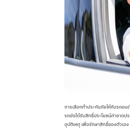
การเลือกทำประกันภัยให้กับรถยนต
รถยังได้รับสิทธิ์ประโยชน์ค่าขาดป
อุบัติเหตุ เพื่อรักษาสิทธิ์ของตัว