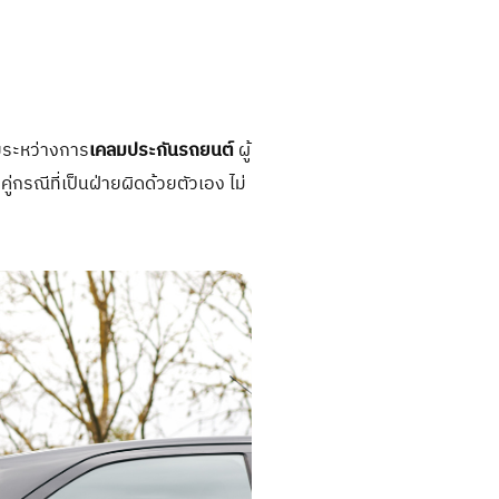
ดยระหว่างการ
เคลมประกันรถยนต์
ผู้
กรณีที่เป็นฝ่ายผิดด้วยตัวเอง ไม่