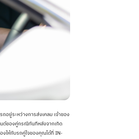
รถอยู่ระหว่างการส่งเคลม เจ้าของ
นต์ของคู่กรณีทันทีหลังจากเกิด
งให้กับรถคู่ใจของคุณได้ที่ IN-