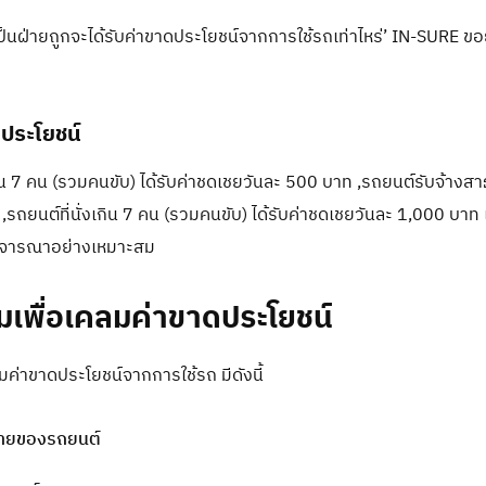
็นฝ่ายถูกจะได้รับค่าขาดประโยชน์จากการใช้รถเท่าไหร่’ IN-SURE 
ประโยชน์
กิน 7 คน (รวมคนขับ) ได้รับค่าชดเชยวันละ 500 บาท ,รถยนต์รับจ้างสา
 ,รถยนต์ที่นั่งเกิน 7 คน (รวมคนขับ) ได้รับค่าชดเชยวันละ 1,000 บาท
ิจารณาอย่างเหมาะสม
ยมเพื่อเคลมค่าขาดประโยชน์
มค่าขาดประโยชน์จากการใช้รถ มีดังนี้
หายของรถยนต์