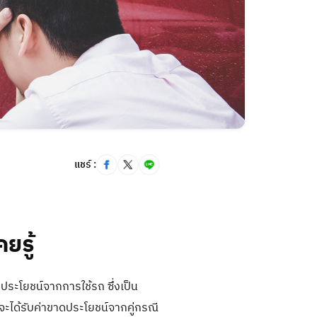
การ
แชร์ :
ยรู้
ประโยชน์จากการใช้รถ ซึ่งเป็น
จะได้รับค่าขาดประโยชน์จากคู่กรณี