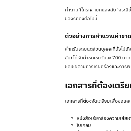
คำถามที่ใครหลายคนสงสัย ‘กรณีเป
ของรถดังต่อไปนี้
ตัวอย่างการคำนวณค่าขาด
สำหรับรถยนต์ส่วนบุคคลที่นั่งไม่เ
ขับ) ได้รับค่าชดเชยวันละ 700 บาท
ชดเชยตามการเรียกร้องและการพ
เอกสารที่ต้องเตรี
เอกสารที่ต้องจัดเตรียมเพื่อขอเคล
หนังสือเรียกร้องความเสีย
ใบเคลม