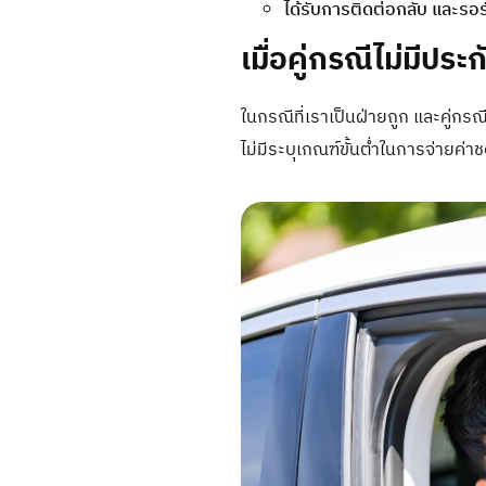
ได้รับการติดต่อกลับ และรอ
เมื่อคู่กรณีไม่มีป
ในกรณีที่เราเป็นฝ่ายถูก และคู่กร
ไม่มีระบุเกณฑ์ขั้นต่ำในการจ่ายค่