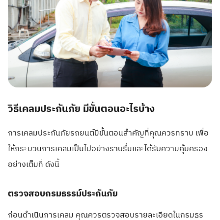
วิธีเคลมประกันภัย มีขั้นตอนอะไรบ้าง
การเคลมประกันภัยรถยนต์มีขั้นตอนสำคัญที่คุณควรทราบ เพื่อ
ให้กระบวนการเคลมเป็นไปอย่างราบรื่นและได้รับความคุ้มครอง
อย่างเต็มที่ ดังนี้
ตรวจสอบกรมธรรม์ประกันภัย
ก่อนดำเนินการเคลม คุณควรตรวจสอบรายละเอียดในกรมธร