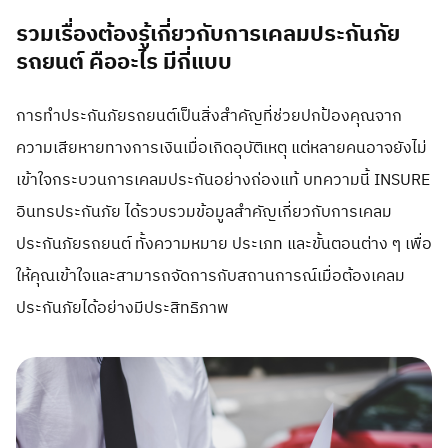
รวมเรื่องต้องรู้เกี่ยวกับการเคลมประกันภัย
รถยนต์ คืออะไร มีกี่แบบ
การทำประกันภัยรถยนต์เป็นสิ่งสำคัญที่ช่วยปกป้องคุณจาก
ความเสียหายทางการเงินเมื่อเกิดอุบัติเหตุ แต่หลายคนอาจยังไม่
เข้าใจกระบวนการเคลมประกันอย่างถ่องแท้ บทความนี้ INSURE
อินทรประกันภัย ได้รวบรวมข้อมูลสำคัญเกี่ยวกับการเคลม
ประกันภัยรถยนต์ ทั้งความหมาย ประเภท และขั้นตอนต่าง ๆ เพื่อ
ให้คุณเข้าใจและสามารถจัดการกับสถานการณ์เมื่อต้องเคลม
ประกันภัยได้อย่างมีประสิทธิภาพ