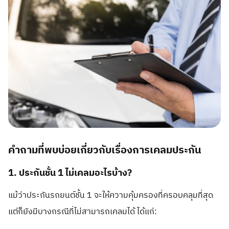
คำถามที่พบบ่อยเกี่ยวกับเรื่องการเคลมประกัน
1. ประกันชั้น 1 ไม่เคลมอะไรบ้าง?
แม้ว่าประกันรถยนต์ชั้น 1 จะให้ความคุ้มครองที่ครอบคลุมที่สุด
แต่ก็ยังมีบางกรณีที่ไม่สามารถเคลมได้ ได้แก่: