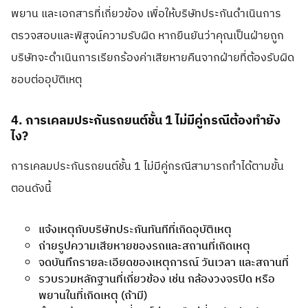
พยาน และเอกสารที่เกี่ยวข้อง เพื่อให้บริษัทประกันดำเนินการ
ตรวจสอบและพิสูจน์ความรับผิด หากยืนยันว่าคุณเป็นฝ่ายถูก
บริษัทจะดำเนินการเรียกร้องค่าเสียหายคืนจากฝ่ายที่ต้องรับผิด
ชอบต่ออุบัติเหตุ
4. การเคลมประกันรถยนต์ชั้น 1 ไม่มีคู่กรณีต้องทำยัง
ไง?
การเคลมประกันรถยนต์ชั้น 1 ไม่มีคู่กรณีสามารถทำได้ตามขั้น
ตอนดังนี้
แจ้งเหตุกับบริษัทประกันทันทีที่เกิดอุบัติเหตุ
ถ่ายรูปความเสียหายของรถและสถานที่เกิดเหตุ
จดบันทึกรายละเอียดของเหตุการณ์ วันเวลา และสถานที่
รวบรวมหลักฐานที่เกี่ยวข้อง เช่น กล้องวงจรปิด หรือ
พยานในที่เกิดเหตุ (ถ้ามี)