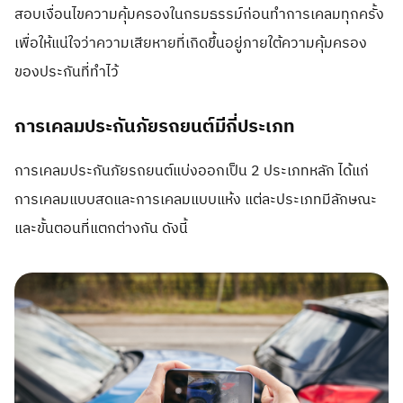
สอบเงื่อนไขความคุ้มครองในกรมธรรม์ก่อนทำการเคลมทุกครั้ง
เพื่อให้แน่ใจว่าความเสียหายที่เกิดขึ้นอยู่ภายใต้ความคุ้มครอง
ของประกันที่ทำไว้
การเคลมประกันภัยรถยนต์มีกี่ประเภท
การเคลมประกันภัยรถยนต์แบ่งออกเป็น 2 ประเภทหลัก ได้แก่
การเคลมแบบสดและการเคลมแบบแห้ง แต่ละประเภทมีลักษณะ
และขั้นตอนที่แตกต่างกัน ดังนี้