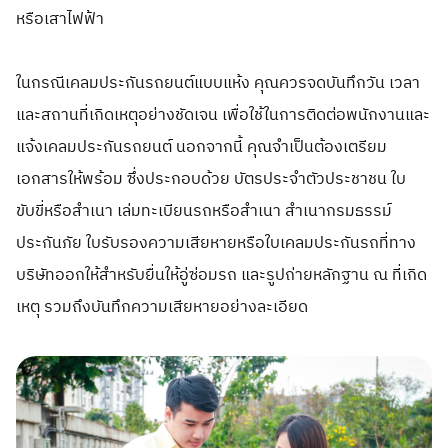
หรือเสาไฟฟ้า
ในกรณีเคลมประกันรถยนต์แบบแห้ง คุณควรจดบันทึกวัน เวลา
และสถานที่เกิดเหตุอย่างชัดเจน เพื่อใช้ในการติดต่อพนักงานและ
แจ้งเคลมประกันรถยนต์ นอกจากนี้ คุณจำเป็นต้องเตรียม
เอกสารให้พร้อม ซึ่งประกอบด้วย บัตรประจำตัวประชาชน ใบ
ขับขี่หรือสำเนา เล่มทะเบียนรถหรือสำเนา สำเนากรมธรรม์
ประกันภัย ใบรับรองความเสียหายหรือใบเคลมประกันรถที่ทาง
บริษัทออกให้สำหรับยื่นให้อู่ซ่อมรถ และรูปถ่ายหลักฐาน ณ ที่เกิด
เหตุ รวมถึงบันทึกความเสียหายอย่างละเอียด