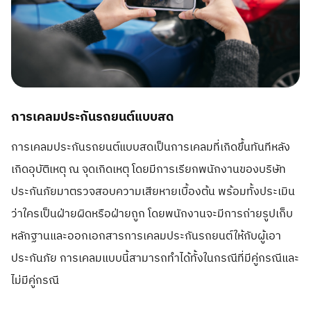
การเคลมประกันรถยนต์แบบสด
การเคลมประกันรถยนต์แบบสดเป็นการเคลมที่เกิดขึ้นทันทีหลัง
เกิดอุบัติเหตุ ณ จุดเกิดเหตุ โดยมีการเรียกพนักงานของบริษัท
ประกันภัยมาตรวจสอบความเสียหายเบื้องต้น พร้อมทั้งประเมิน
ว่าใครเป็นฝ่ายผิดหรือฝ่ายถูก โดยพนักงานจะมีการถ่ายรูปเก็บ
หลักฐานและออกเอกสารการเคลมประกันรถยนต์ให้กับผู้เอา
ประกันภัย การเคลมแบบนี้สามารถทำได้ทั้งในกรณีที่มีคู่กรณีและ
ไม่มีคู่กรณี