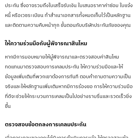
ประกัน ซึ่งอาจรวมถึงใบเสร็จรับเงิน ใบเสนอราคาค่าซ่อม ใบแจ้ง
หนี้ หรือเวชระเบียน ทำสำเนาเอกสารทั้งหมดเก็บไว้เป็นหลักฐาน
และติดตามความคืบหน้าทุก ขั้นตอนกับบริษัทประกันภัยของคุณ
ให้ความร่วมมือกับผู้พิจารณาสินไหม
หากมีการมอบหมายให้ผู้พิจารณาและตรวจสอบค่าสินไหม
ทดแทนมาตรวจสอบการเคลมประกัน ให้ความร่วมมือและให้
ข้อมูลเพิ่มเติมที่พวกเขาต้องการทันที ตอบคำถามตามความเป็น
จริงและให้หลักฐานเพิ่มเติมหากมีการร้องขอ การให้ความร่วมมือ
ที่ดีจะช่วยให้กระบวนการเคลมเป็นไปอย่างราบรื่นและรวดเร็วยิ่ง
ขึ้น
ตรวจสอบข้อตกลงการเคลมประกัน