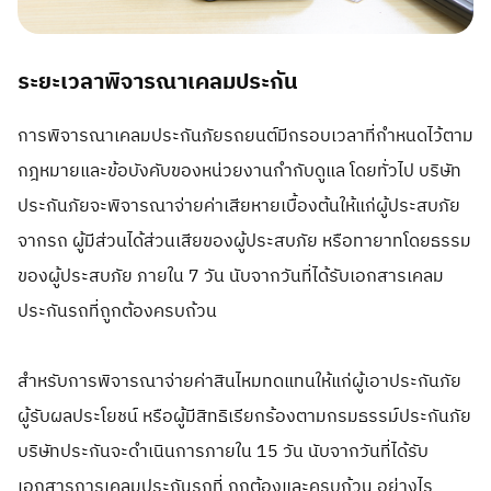
ระยะเวลาพิจารณาเคลมประกัน
การพิจารณาเคลมประกันภัยรถยนต์มีกรอบเวลาที่กำหนดไว้ตาม
กฎหมายและข้อบังคับของหน่วยงานกำกับดูแล โดยทั่วไป บริษัท
ประกันภัยจะพิจารณาจ่ายค่าเสียหายเบื้องต้นให้แก่ผู้ประสบภัย
จากรถ ผู้มีส่วนได้ส่วนเสียของผู้ประสบภัย หรือทายาทโดยธรรม
ของผู้ประสบภัย ภายใน 7 วัน นับจากวันที่ได้รับเอกสารเคลม
ประกันรถที่ถูกต้องครบถ้วน
สำหรับการพิจารณาจ่ายค่าสินไหมทดแทนให้แก่ผู้เอาประกันภัย
ผู้รับผลประโยชน์ หรือผู้มีสิทธิเรียกร้องตามกรมธรรม์ประกันภัย
บริษัทประกันจะดำเนินการภายใน 15 วัน นับจากวันที่ได้รับ
เอกสารการเคลมประกันรถที่ ถูกต้องและครบถ้วน อย่างไร