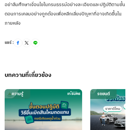
อย่าลืมศึกษาเงื่อนไขในกรมธรรม์อย่างละเอียดและปฏิบัติตามขั้น
ตอนการเคลมอย่างถูกต้องเพื่อหลีกเลี่ยงปัญหาที่อาจเกิดขึ้นใน
ภายหลัง
แชร์ :
บทความที่เกี่ยวข้อง
ความรู้
รถยนต์