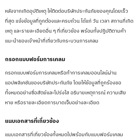
หลังจากเกิดอุบัติเหตุ ให้ติดต่อบริษัทประกันภัยของคุณโดยเร็ว
ที่สุด แจ้งข้อมูลที่ถูกต้องและครบถ้วน ได้แก่ วัน เวลา สถานที่เกิด
เหตุ และรายละเอียดอื่น ๆ ที่เกี่ยวข้อง พร้อมทั้งปฏิบัติตามคำ
แนะนำของเจ้าหน้าที่เกี่ยวกับกระบวนการเคลม
กรอกแบบฟอร์มการเคลม
กรอกแบบฟอร์มการเคลมหรือทำการเคลมออนไลน์ผ่าน
แอปพลิเคชันของบริษัทประกันภัย โดยให้ข้อมูลที่ถูกร้องขอ
ทั้งหมดอย่างซื่อสัตย์และโปร่งใส อธิบายเหตุการณ์ ความเสีย
หาย หรือรายละเอียดการบาดเจ็บอย่างละเอียด
แนบเอกสารที่เกี่ยวข้อง
แนบเอกสารที่เกี่ยวข้องทั้งหมดไปพร้อมกับแบบฟอร์มเคลม