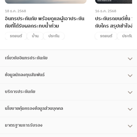
18 ธ.ค. 2568
16 ธ.ค. 2568
อินทรประกันภัย พร้อมดูแลผู้เอาประกัน
ประกันรถยนต์ชั้น 1
ภัยที่ได้รับผลกระทบน้ำท่วม
กับใคร สรุปเข้าใจง่า
รถยนต์
บ้าน
ประกัน
รถยนต์
ประกัน
เกี่ยวกับอินทรประกันภัย
ข้อมูลนักลงทุนสัมพันธ์
บริการประกันภัย
นโยบายคุ้มครองข้อมูลส่วนบุคคล
มาตรฐานการรับรอง