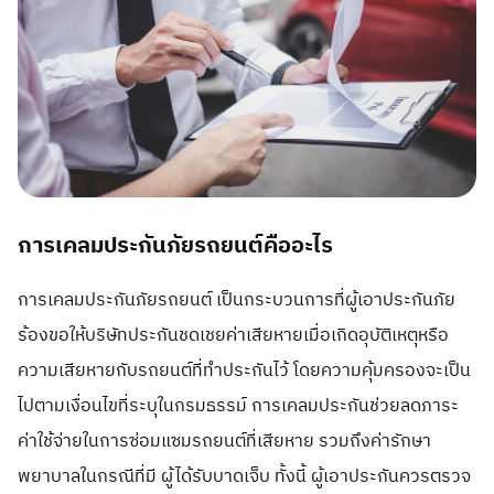
การเคลมประกันภัยรถยนต์คืออะไร
การเคลมประกันภัยรถยนต์ เป็นกระบวนการที่ผู้เอาประกันภัย
ร้องขอให้บริษัทประกันชดเชยค่าเสียหายเมื่อเกิดอุบัติเหตุหรือ
ความเสียหายกับรถยนต์ที่ทำประกันไว้ โดยความคุ้มครองจะเป็น
ไปตามเงื่อนไขที่ระบุในกรมธรรม์ การเคลมประกันช่วยลดภาระ
ค่าใช้จ่ายในการซ่อมแซมรถยนต์ที่เสียหาย รวมถึงค่ารักษา
พยาบาลในกรณีที่มี ผู้ได้รับบาดเจ็บ ทั้งนี้ ผู้เอาประกันควรตรวจ