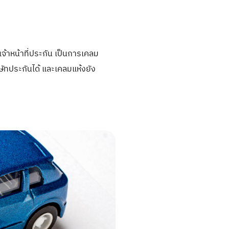
จ้าหน้าที่ประกัน เป็นการเคลม
ิษัทประกันได้ และเคลมแห้งยัง