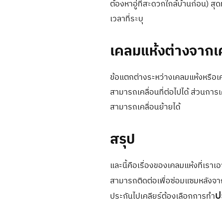
ต้องหาอู่ที่สะดวกใกล้บ้านก่อน) สุ
เวลาที่ระบุ
เคลมแห้งต่างจากเ
ข้อแตกต่างระหว่างเคลมแห้งหรือเคล
สามารถเคลื่อนที่ต่อไปได้ ส่วนการเ
สามารถเคลื่อนย้ายได้
สรุป
และนี้คือเรื่องของเคลมแห้งที่เราเ
สามารถติดต่อเพื่อซ่อมแซมหลังจากเ
ป
ประกันไปเคลียร์ต้องเลือกการทำ