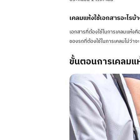
เคลมแห้งใช้เอกสารอะไรบ้า
เอกสารที่ต้องใช้ในการเคลมแห้งค
ของรถที่ต้องใช้ในการเคลมไม่ว่า
ขั้นตอนการเคลมแห