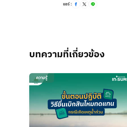
แชร์ :
บทความที่เกี่ยวข้อง
ความรู้