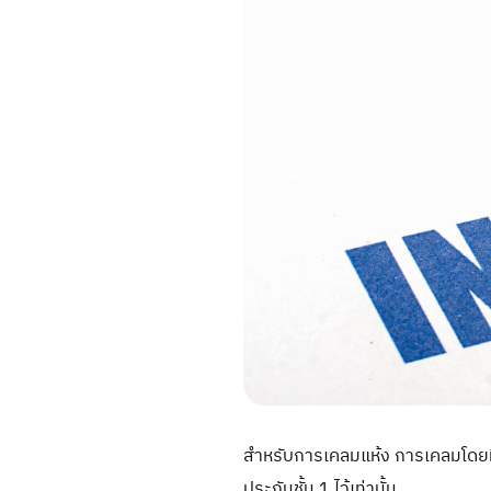
สำหรับการเคลมแห้ง การเคลมโดยที่ไ
ประกันชั้น 1 ไว้เท่านั้น