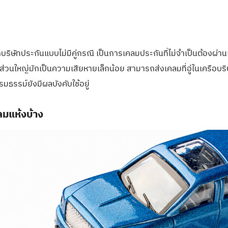
ริษัทประกันแบบไม่มีคู่กรณี เป็นการเคลมประกันที่ไม่จำเป็นต้องผ่านเ
ว ส่วนใหญ่มักเป็นความเสียหายเล็กน้อย สามารถส่งเคลมที่อู่ในเครือบร
มธรรม์ยังมีผลบังคับใช้อยู่
ลมแห้งบ้าง