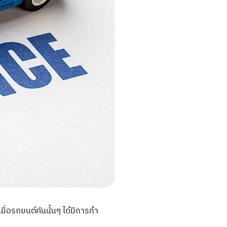
มื่อรถยนต์คันนั้นๆ ได้มีการทำ