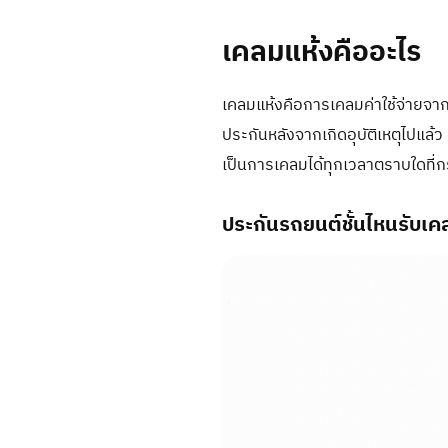
เคลมแห้งคืออะไร
เคลมแห้งคือการเคลมค่าใช้จ่ายจากบ
ประกันหลังจากเกิดอุบัติเหตุไปแล้
เป็นการเคลมได้ทุกเวลาตราบใดที่กร
ประกันรถยนต์ชั้นไหนรับเค