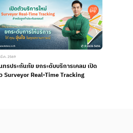
 มี.ค. 2569
ินทรประกันภัย ยกระดับบริการเคลม เปิด
ัว Surveyor Real-Time Tracking