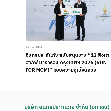
26 มิ.ย. 2569
อินทรประกันภัย สนับสนุนงาน “12 สิงหา
ฮาล์ฟ มาราธอน กรุงเทพฯ 2026 (RUN
FOR MOM)” มอบความอุ่นใจนักวิ่ง
บริษัท อินทรประกันภัย จำกัด (มหาชน)