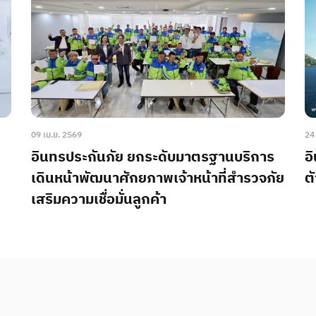
09 เม.ย. 2569
24
อินทรประกันภัย ยกระดับมาตรฐานบริการ
อ
เดินหน้าพัฒนาศักยภาพเจ้าหน้าที่สำรวจภัย
ต
เสริมความเชื่อมั่นลูกค้า