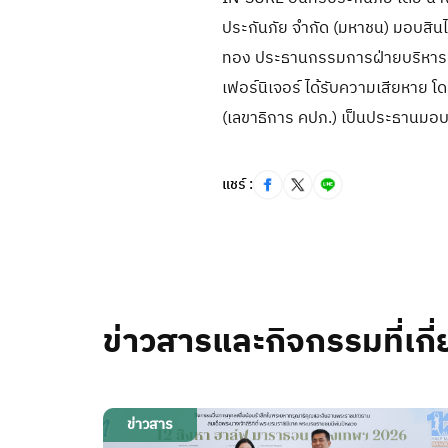
ประกันภัย จำกัด (มหาชน) มอบสิน
ทอง ประธานกรรมการฝ่ายบริหาร บริ
เฟอร์นิเจอร์ ได้รับความเสียหาย
(เลขาธิการ คปภ.) เป็นประธานมอบค่
แชร์ :
ข่าวสารและกิจกรรมที่เกี่
ข่าวสาร