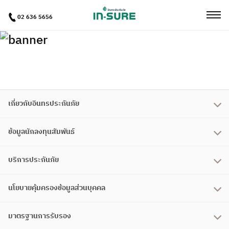
02 636 5656
เกี่ยวกับอินทรประกันภัย
ข้อมูลนักลงทุนสัมพันธ์
บริการประกันภัย
นโยบายคุ้มครองข้อมูลส่วนบุคคล
มาตรฐานการรับรอง