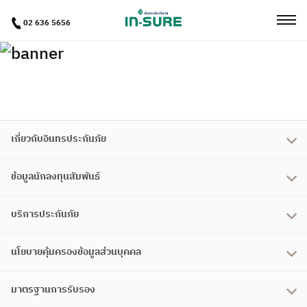
02 636 5656
เกี่ยวกับอินทรประกันภัย
ข้อมูลนักลงทุนสัมพันธ์
บริการประกันภัย
นโยบายคุ้มครองข้อมูลส่วนบุคคล
มาตรฐานการรับรอง