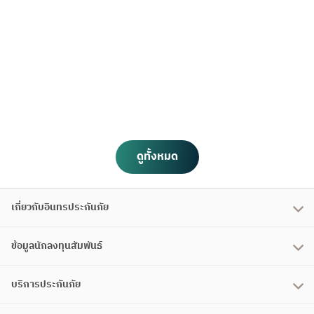
ดูทั้งหมด
เกี่ยวกับอินทรประกันภัย
ข้อมูลนักลงทุนสัมพันธ์
บริการประกันภัย