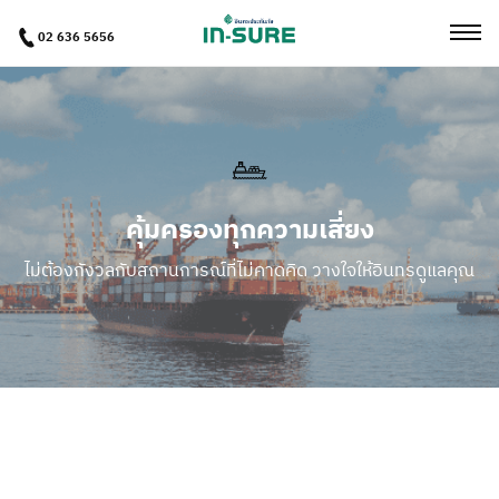
02 636 5656
คุ้มครองทุกความเสี่ยง
ไม่ต้องกังวลกับสถานการณ์ที่ไม่คาดคิด วางใจให้อินทรดูแลคุณ